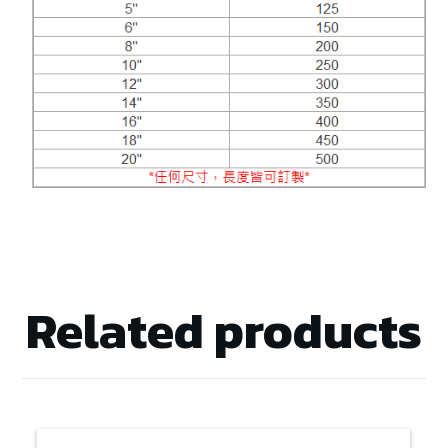
Related products