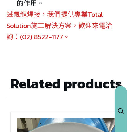
的作用。
鐵氟龍焊接，我們提供專業Total
Solution施工解決方案，歡迎來電洽
詢：(02) 8522-1177。
Related products