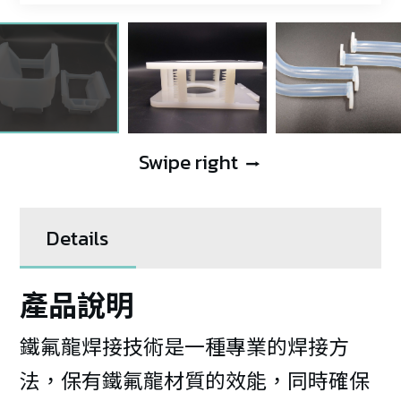
Swipe right
⭢
Details
產品說明
鐵氟龍焊接技術是一種專業的焊接方
法，保有鐵氟龍材質的效能，同時確保