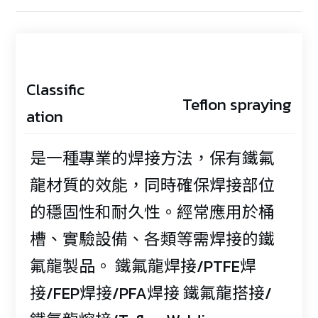
Classific
Teflon spraying
ation
是一種專業的焊接方法，保有鐵氟
龍材質的效能，同時確保焊接部位
的穩固性和耐久性。經常應用於桶
槽、實驗設備、各類等需焊接的鐵
氟龍製品。 鐵氟龍焊接/PTFE焊
接/FEP焊接/PFA焊接 鐵氟龍搭接/