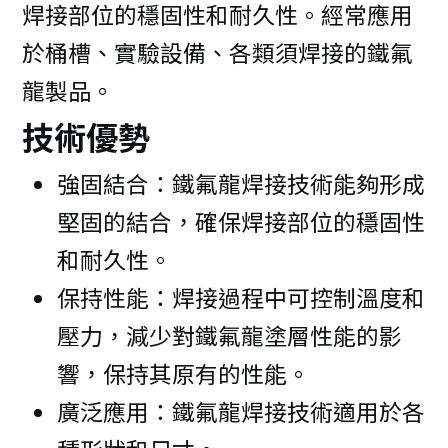
焊接部位的穩固性和耐久性。經常應用
於桶槽、實驗設備、各類須焊接的鐵氟
龍製品。
技術優勢
強固結合：鐵氟龍焊接技術能夠形成
堅固的結合，確保焊接部位的穩固性
和耐久性。
保持性能：焊接過程中可控制溫度和
壓力，減少對鐵氟龍塗層性能的影
響，保持其原有的性能。
廣泛應用：鐵氟龍焊接技術適用於各