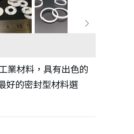
的工業材料，具有出色的
最好的密封型材料選